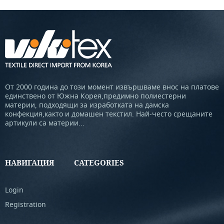
От 2000 година до този момент извършваме внос на платове
единствено от Южна Корея,предимно полиестерни
материи, подходящи за изработката на дамска
конфекция,както и домашен текстил. Най-често срещаните
артикули са материи...
НАВИГАЦИЯ
CATEGORIES
Login
Registration