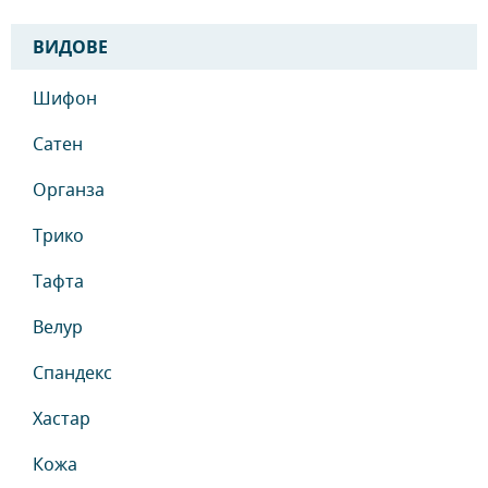
ВИДОВЕ
Шифон
Сатен
Органза
Трико
Тафта
Велур
Спандекс
Хастар
Кожа