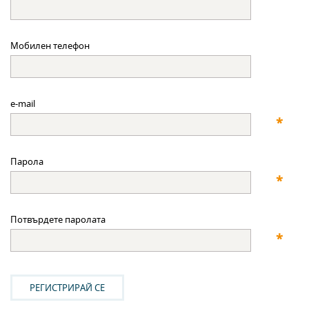
Мобилен телефон
e-mail
*
Парола
*
Потвърдете паролата
*
РЕГИСТРИРАЙ СЕ