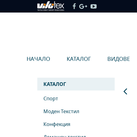
НАЧАЛО
КАТАЛОГ
ВИДОВЕ
КАТАЛОГ
Спорт
Моден Текстил
Конфекция