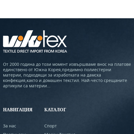
От 2000 година до този момент извършваме внос на платове
единствено от Южна Корея,предимно полиестерни
материи, подходящи за изработката на дамска
конфекция,както и домашен текстил. Най-често срещаните
артикули са материи...
НАВИГАЦИЯ
КАТАЛОГ
За нас
Спорт