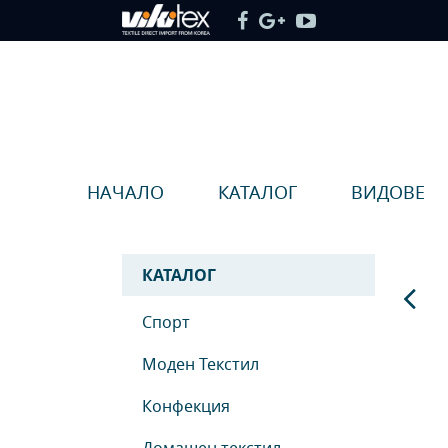
НАЧАЛО
КАТАЛОГ
ВИДОВЕ
КАТАЛОГ
Спорт
Моден Текстил
Конфекция